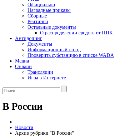
Официально
Наградные приказы
Сборные
Рейтинги
Остальные документы
О распределении средств от ППК
Антидопинг
Документы
Информационный стенд
Проверить субстанцию в списке WADA
Медиа
Онлайн
Трансляции
Игра в Интернете
В России
Новости
Архив рубрики "В России"