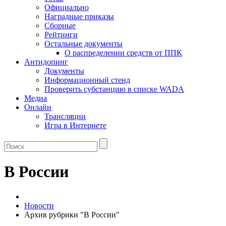
Официально
Наградные приказы
Сборные
Рейтинги
Остальные документы
О распределении средств от ППК
Антидопинг
Документы
Информационный стенд
Проверить субстанцию в списке WADA
Медиа
Онлайн
Трансляции
Игра в Интернете
В России
Новости
Архив рубрики "В России"