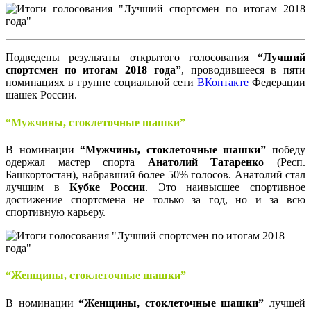
Подведены результаты открытого голосования
“Лучший
спортсмен по итогам 2018 года”
, проводившееся в пяти
номинациях в группе социальной сети
ВКонтакте
Федерации
шашек России.
“Мужчины, стоклеточные шашки”
В номинации
“Мужчины, стоклеточные шашки”
победу
одержал мастер спорта
Анатолий Татаренко
(Респ.
Башкортостан), набравший более 50% голосов. Анатолий стал
лучшим в
Кубке России
. Это наивысшее спортивное
достижение спортсмена не только за год, но и за всю
спортивную карьеру.
“Женщины, стоклеточные шашки”
В номинации
“Женщины, стоклеточные шашки”
лучшей