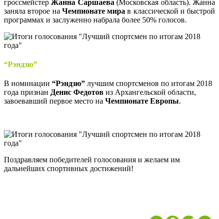
гроссмейстер
Жанна Саршаева
(Московская область). Жанна
заняла второе на
Чемпионате мира
в классической и быстрой
программах и заслуженно набрала более 50% голосов.
“Рэндзю”
В номинации
“Рэндзю”
лучшим спортсменов по итогам 2018
года признан
Денис Федотов
из Архангельской области,
завоевавший первое место на
Чемпионате Европы
.
Поздравляем победителей голосования и желаем им
дальнейших спортивных достижений!