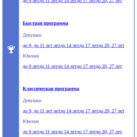
до 9 лет
до 11 лет
до 14 лет
до 17 лет
до 20, 27 лет
Быстрая программа
Девушки
до 9, до 11 лет лет
до 14 лет
до 17 лет
до 20, 27 лет
Юноши
до 9 лет
до 11 лет
до 14 лет
до 17 лет
до 20, 27 лет
Классическая программа
Девушки
до 9, до 11 лет лет
до 14 лет
до 17 лет
до 20, 27 лет
Юноши
до 9 лет
до 11 лет
до 14 лет
до 17 лет
до 20, 27 лет