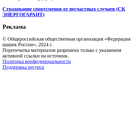
Страхование спортсменов от несчастных случаев (СК
ЭНЕРГОГАРАНТ)
Реклама
© Общероссийская общественная организация «Федерация
шашек России», 2024 г.
Перепечатка материалов разрешена только с указанием
активной ссылки на источник.
Политика конфиденциальности
Поддержка ресурса