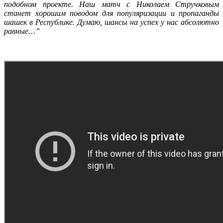
подобном проекте. Наш матч с Николаем Стручковым
станет хорошим поводом для популяризации и пропаганды
шашек в Республике. Думаю, шансы на успех у нас абсолютно
равные…”