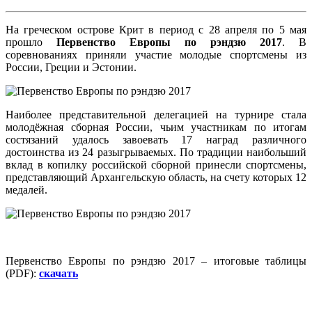
На греческом острове Крит в период с 28 апреля по 5 мая
прошло
Первенство Европы по рэндзю 2017
. В
соревнованиях приняли участие молодые спортсмены из
России, Греции и Эстонии.
Наиболее представительной делегацией на турнире стала
молодёжная сборная России, чьим участникам по итогам
состязаний удалось завоевать 17 наград различного
достоинства из 24 разыгрываемых. По традиции наибольший
вклад в копилку российской сборной принесли спортсмены,
представляющий Архангельскую область, на счету которых 12
медалей.
Первенство Европы по рэндзю 2017 – итоговые таблицы
(PDF):
скачать