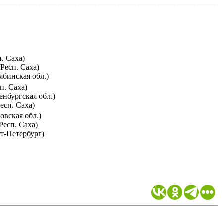
. Саха)
Респ. Саха)
ябинская обл.)
п. Саха)
нбургская обл.)
есп. Саха)
овская обл.)
Респ. Саха)
т-Петербург)