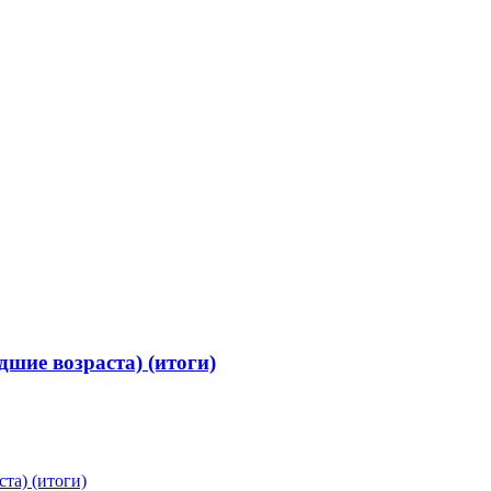
шие возраста) (итоги)