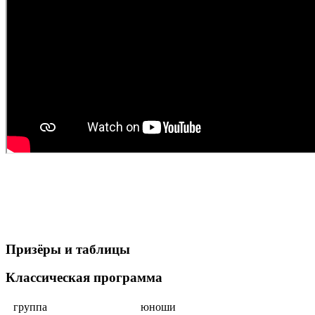
Призёры и таблицы
Классическая программа
группа
юноши