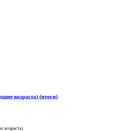
шие возраста) (итоги)