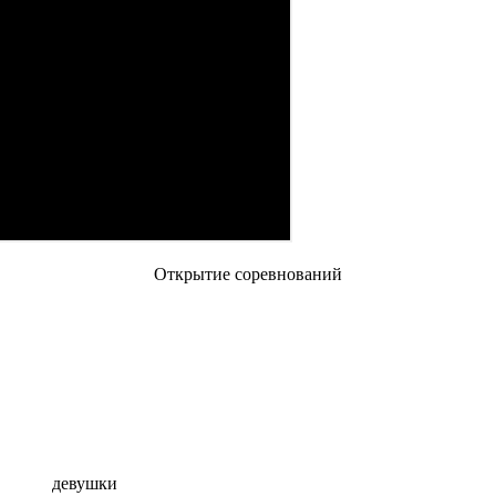
Открытие соревнований
девушки