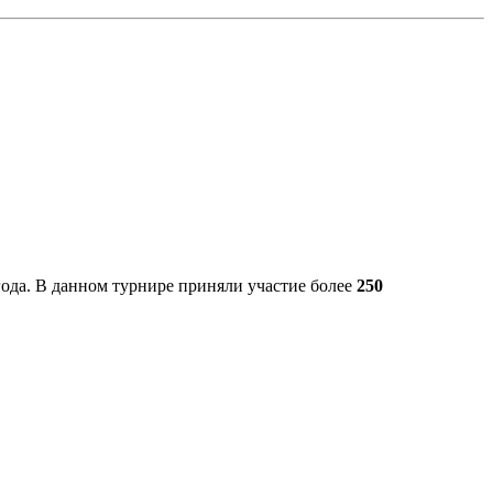
ода. В данном турнире приняли участие более
250