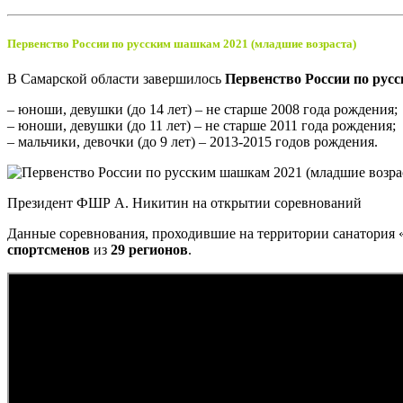
Первенство России по русским шашкам 2021 (младшие возраста)
В Самарской области завершилось
Первенство России по ру
– юноши, девушки (до 14 лет) – не старше 2008 года рождения;
– юноши, девушки (до 11 лет) – не старше 2011 года рождения;
– мальчики, девочки (до 9 лет) – 2013-2015 годов рождения.
Президент ФШР А. Никитин на открытии соревнований
Данные соревнования, проходившие на территории санатория «
спортсменов
из
29 регионов
.