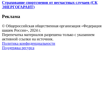
Страхование спортсменов от несчастных случаев (СК
ЭНЕРГОГАРАНТ)
Реклама
© Общероссийская общественная организация «Федерация
шашек России», 2024 г.
Перепечатка материалов разрешена только с указанием
активной ссылки на источник.
Политика конфиденциальности
Поддержка ресурса