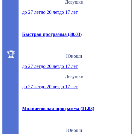
Девушки
до 27 лет
до 20 лет
до 17 лет
Быстрая программа (30.03)
Юноши
до 27 лет
до 20 лет
до 17 лет
Девушки
до 27 лет
до 20 лет
до 17 лет
Молниеносная программа (31.03)
Юноши