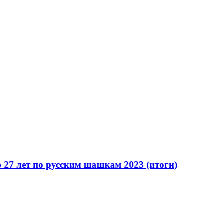
 27 лет по русским шашкам 2023 (итоги)