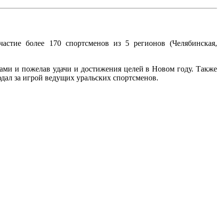
частие более 170 спортсменов из 5 регионов (Челябинская,
ми и пожелав удачи и достижения целей в Новом году. Также
дал за игрой ведущих уральских спортсменов.