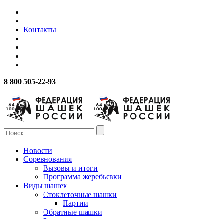
Контакты
8 800 505-22-93
Новости
Соревнования
Вызовы и итоги
Программа жеребьевки
Виды шашек
Стоклеточные шашки
Партии
Обратные шашки