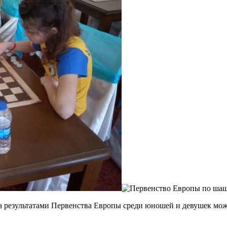
а результатами Первенства Европы среди юношей и девушек мо