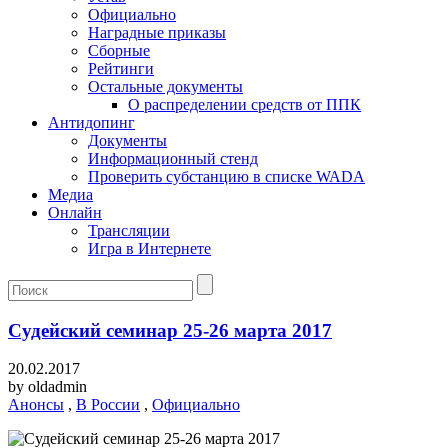
Официально
Наградные приказы
Сборные
Рейтинги
Остальные документы
О распределении средств от ППК
Антидопинг
Документы
Информационный стенд
Проверить субстанцию в списке WADA
Медиа
Онлайн
Трансляции
Игра в Интернете
Судейский семинар 25-26 марта 2017
20.02.2017
by
oldadmin
Анонсы
,
В России
,
Официально