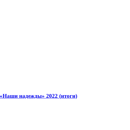
 «Наши надежды» 2022 (итоги)