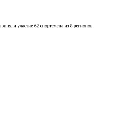
 приняли участие 62 спортсмена из 8 регионов.