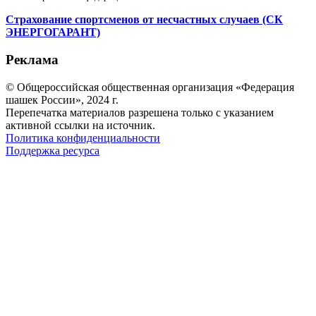
Страхование спортсменов от несчастных случаев (СК
ЭНЕРГОГАРАНТ)
Реклама
© Общероссийская общественная организация «Федерация
шашек России», 2024 г.
Перепечатка материалов разрешена только с указанием
активной ссылки на источник.
Политика конфиденциальности
Поддержка ресурса