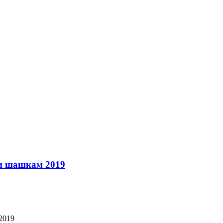
им шашкам 2019