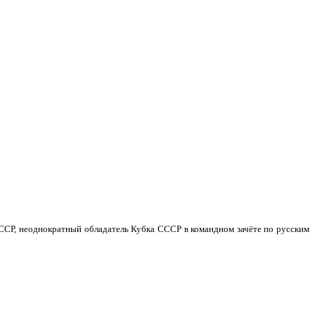
ССР, неоднократный обладатель Кубка СССР в командном зачёте по русским