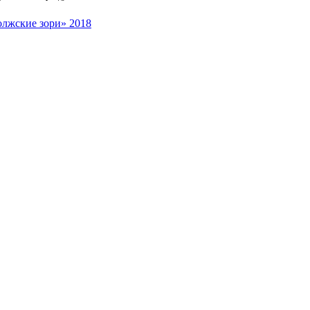
олжские зори» 2018