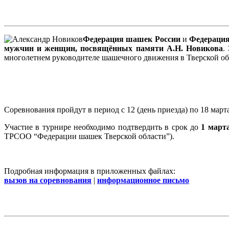
Федерация шашек России
и
Федерация
мужчин и женщин, посвящённых памяти А.Н. Новикова
.
многолетнем руководителе шашечного движения в Тверской об
Соревнования пройдут в период с 12 (день приезда) по 18 марта 
Участие в турнире необходимо подтвердить в срок до
1 март
ТРСОО “Федерации шашек Тверской области”).
Подробная информация в приложенных файлах:
вызов на соревнования
|
информационное письмо