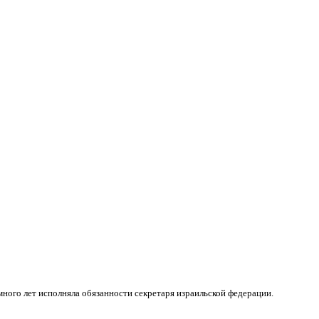
ного лет исполняла обязанности секретаря израильской федерации.