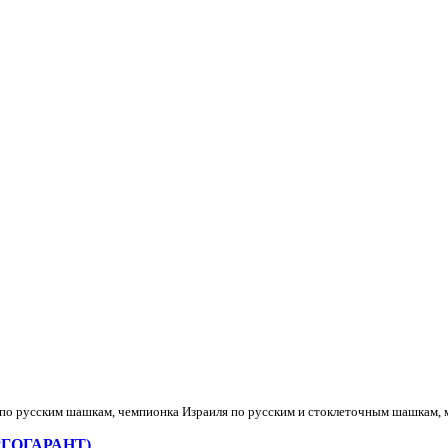
по русским шашкам, чемпионка Израиля по русским и стоклеточным шашкам, м
ЕРГОГАРАНТ)