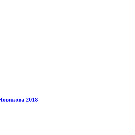
 Новикова 2018