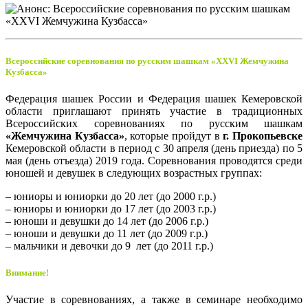
Всероссийские соревнования по русским шашкам «XXVI Жемчужина
Кузбасса»
Федерация шашек России и Федерация шашек Кемеровской
области приглашают принять участие в традиционных
Всероссийских соревнованиях по русским шашкам
«Жемчужина Кузбасса»
, которые пройдут в
г. Прокопьевске
Кемеровской области в период с 30 апреля (день приезда) по 5
мая (день отъезда) 2019 года. Соревнования проводятся среди
юношей и девушек в следующих возрастных группах:
– юниоры и юниорки до 20 лет (до 2000 г.р.)
– юниоры и юниорки до 17 лет (до 2003 г.р.)
– юноши и девушки до 14 лет (до 2006 г.р.)
– юноши и девушки до 11 лет (до 2009 г.р.)
– мальчики и девочки до 9 лет (до 2011 г.р.)
Внимание!
Участие в соревнованиях, а также в семинаре необходимо