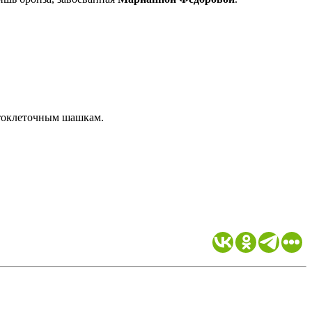
стоклеточным шашкам.