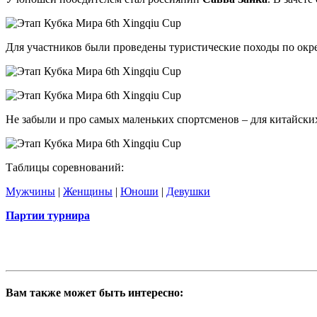
Для участников были проведены туристические походы по окр
Не забыли и про самых маленьких спортсменов – для китайски
Таблицы соревнований:
Мужчины
|
Женщины
|
Юноши
|
Девушки
Партии турнира
Вам также может быть интересно: