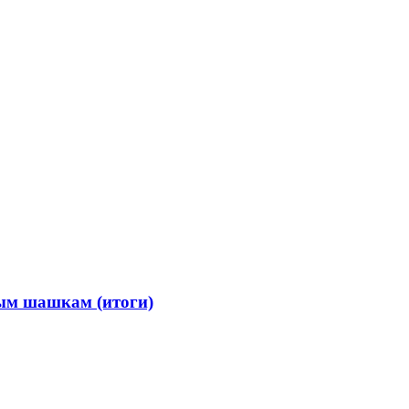
ным шашкам (итоги)