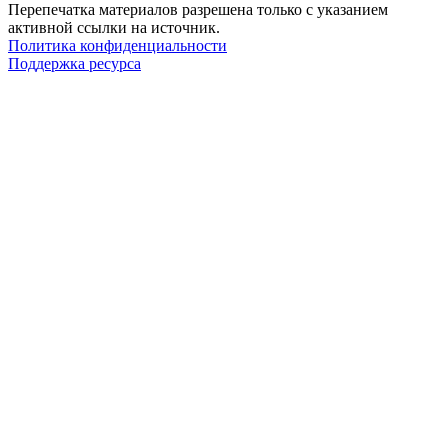
Перепечатка материалов разрешена только с указанием
активной ссылки на источник.
Политика конфиденциальности
Поддержка ресурса