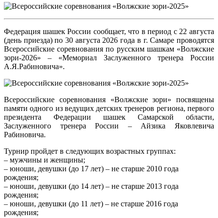
Федерация шашек России сообщает, что в период с 22 августа
(день приезда) по 30 августа 2026 года в г. Самаре проводятся
Всероссийские соревнования по русским шашкам «Волжские
зори-2026» – «Мемориал Заслуженного тренера России
А.Я.Рабиновича».
Всероссийские соревнования «Волжские зори» посвящены
памяти одного из ведущих детских тренеров региона, первого
президента Федерации шашек Самарской области,
Заслуженного тренера России – Айзика Яковлевича
Рабиновича.
Турнир пройдет в следующих возрастных группах:
– мужчины и женщины;
– юноши, девушки (до 17 лет) – не старше 2010 года
рождения;
– юноши, девушки (до 14 лет) – не старше 2013 года
рождения;
– юноши, девушки (до 11 лет) – не старше 2016 года
рождения;