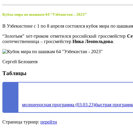
Кубок мира по шашкам 64 “Узбекистан – 2023”
В Узбекистине с 1 по 8 апреля состоялся кубок мира по шашкам
“Золотым” хет-триком отметился российский гроссмейстер
Се
соотечественница – гроссмейстер
Ника Леопольдова
.
Сергей Белошеев
Таблицы
молниеносная программа (03.03.23)
быстрая программа
Страница турнир:
перейти