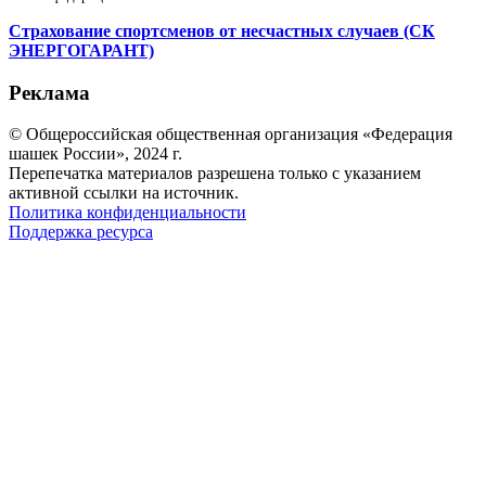
Страхование спортсменов от несчастных случаев (СК
ЭНЕРГОГАРАНТ)
Реклама
© Общероссийская общественная организация «Федерация
шашек России», 2024 г.
Перепечатка материалов разрешена только с указанием
активной ссылки на источник.
Политика конфиденциальности
Поддержка ресурса