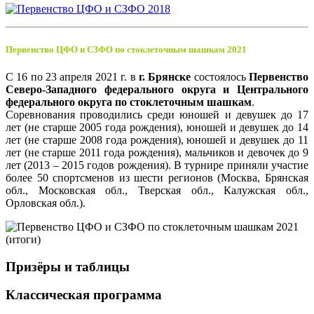
Первенство ЦФО и СЗФО по стоклеточным шашкам 2021
С 16 по 23 апреля 2021 г. в
г. Брянске
состоялось
Первенство
Северо-Западного федерального округа и Центрального
федерального округа по стоклеточным шашкам
.
Соревнования проводились среди юношей и девушек до 17
лет (не старше 2005 года рождения), юношей и девушек до 14
лет (не старше 2008 года рождения), юношей и девушек до 11
лет (не старше 2011 года рождения), мальчиков и девочек до 9
лет (2013 – 2015 годов рождения). В турнире приняли участие
более 50 спортсменов из шести регионов (Москва, Брянская
обл., Московская обл., Тверская обл., Калужская обл.,
Орловская обл.).
Призёры и таблицы
Классическая программа