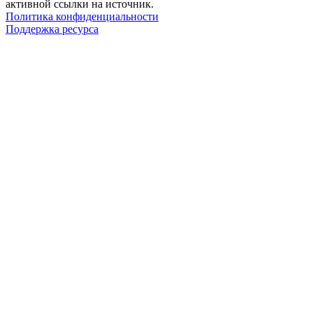
активной ссылки на источник.
Политика конфиденциальности
Поддержка ресурса