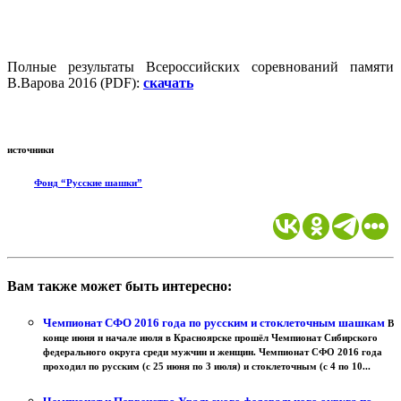
Полные результаты Всероссийских соревнований памяти
В.Варова 2016 (PDF):
скачать
источники
Фонд “Русские шашки”
Вам также может быть интересно:
Чемпионат СФО 2016 года по русским и стоклеточным шашкам
В
конце июня и начале июля в Красноярске прошёл Чемпионат Сибирского
федерального округа среди мужчин и женщин. Чемпионат СФО 2016 года
проходил по русским (с 25 июня по 3 июля) и стоклеточным (с 4 по 10...