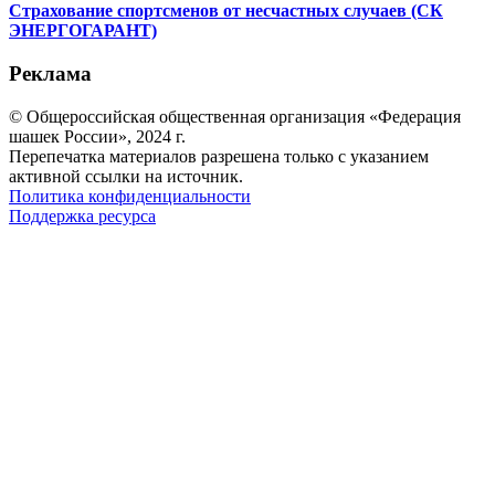
Страхование спортсменов от несчастных случаев (СК
ЭНЕРГОГАРАНТ)
Реклама
© Общероссийская общественная организация «Федерация
шашек России», 2024 г.
Перепечатка материалов разрешена только с указанием
активной ссылки на источник.
Политика конфиденциальности
Поддержка ресурса