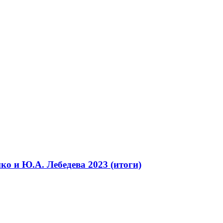
ко и Ю.А. Лебедева 2023 (итоги)