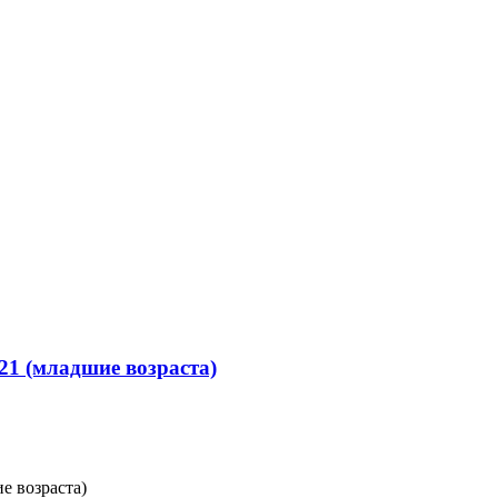
21 (младшие возраста)