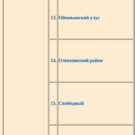
13.
Оймяконский улус
14.
Олекминский район
15.
Свободный