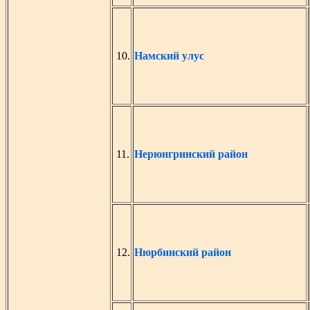
10.
Намский улус
11.
Нерюнгринский район
12.
Нюрбинский район