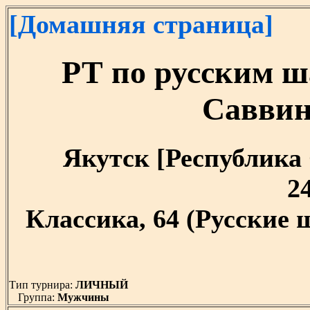
[Домашняя страница]
РТ по русским ш
Саввин
Якутск [Республика С
24
Классика, 64 (Русские
Тип турнира:
ЛИЧНЫЙ
Группа:
Мужчины