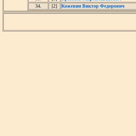
34.
[2]
Кожевин Виктор Федорович